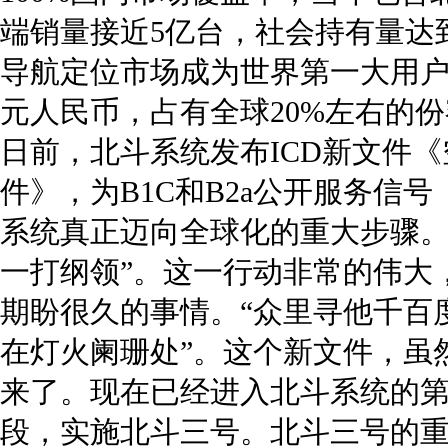
端销量接近5亿台，社会持有量达
导航定位市场成为世界第一大用户群
元人民币，占有全球20%左右的
日前，北斗系统发布ICD新文件
件》，为B1C和B2a公开服务信
系统真正迈向全球化的重大步骤。
一打纲领”。这一行动非常的伟大
期盼很久的事情。“众里寻他千百
在灯火阑珊处”。这个新文件，虽
来了。现在已经进入北斗系统的
段，实施北斗三号。北斗三号的