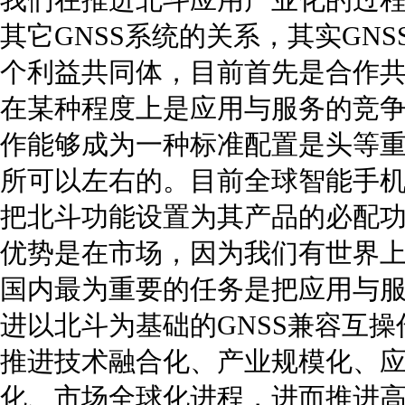
其它GNSS系统的关系，其实GN
个利益共同体，目前首先是合作
在某种程度上是应用与服务的竞
作能够成为一种标准配置是头等
所可以左右的。目前全球智能手
把北斗功能设置为其产品的必配
优势是在市场，因为我们有世界
国内最为重要的任务是把应用与
进以北斗为基础的GNSS兼容互
推进技术融合化、产业规模化、
化、市场全球化进程，进而推进