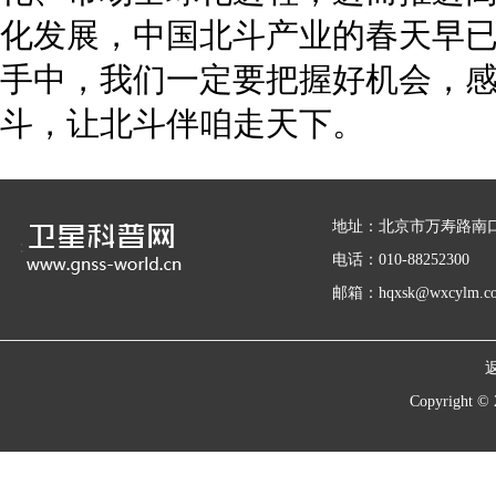
化发展，中国北斗产业的春天早
手中，我们一定要把握好机会，
斗，让北斗伴咱走天下。
地址：北京市万寿路南口
电话：010-88252300
邮箱：hqxsk@wxcylm.c
Copyrigh