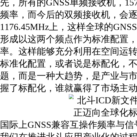
先，所有的GNSS单频接收机，157
频率，而今后的双频接收机，会
1176.45MHz上，这样全球的G
形成以这两个频点作为标准配置
率。这样能够充分利用在空间运
标准化配置，或者说是标配化，
题，而是一种大趋势，是产业与
握了标配化，谁就赢得了市场主
国际上GNSS兼容互操作频率与信
我们在推进北斗应用产业化的过