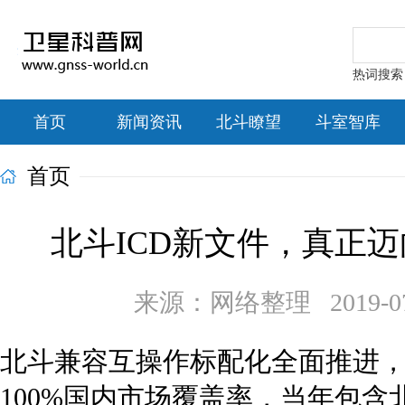
热词搜索：北
首页
新闻资讯
北斗瞭望
斗室智库
首页
北斗ICD新文件，真正
来源：网络整理 2019-07-2
北斗兼容互操作标配化全面推进，将
100%国内市场覆盖率，当年包