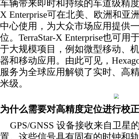
车辆带来即时和持续的车道级精度。Ter
X Enterprise可在北美、欧洲
中心使用，为大众市场应用提供一
位。TerraStar-X Enterpri
于大规模项目，例如微型移动、
器和移动应用。由此可见，Hexago
服务为全球应用解锁了实时、高
米级。
为什么需要对高精度定位进行校
GPS/GNSS 设备接收来自卫
置。这些信号具有固有的时钟和