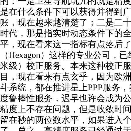
的：一是卫星导航玩儿的就是精
是在什么条件下可以获得并得到
账，现在越来越清楚了；二是二
时代，那是指实时动态条件下的全
平，现在看来这一指标有点落后
（Hexagon）这样的专业公司
米级）校正服务。本来这种校正
目，现在看来有点玄乎，因为欧
斗系统，都在推进星上PPP服务，
度鲁棒性服务，迟早也许会成为
精度上不存在问题，但是收敛时
留在秒的两位数水平，如果进入
了。总之，高精度服务已经通过