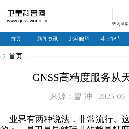
热词搜索：北
首页
新闻资讯
北斗瞭望
斗室智库
首页
GNSS高精度服务从
来源：曹 冲 2025-05-16
业界有两种说法，非常流行。