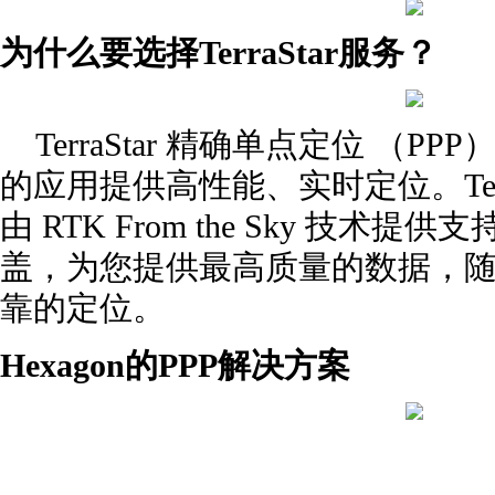
为什么要选择TerraStar服务？
TerraStar 精确单点定位 （P
的应用提供高性能、实时定位。Terra
由 RTK From the Sky 技
盖，为您提供最高质量的数据，
靠的定位。
Hexagon的PPP解决方案