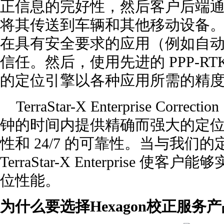
正信息的完好性，然后客户后端通过
将其传送到车辆和其他移动设备
在具有安全要求的应用（例如自
信任。然后，使用先进的 PPP-R
的定位引擎以各种应用所需的精
TerraStar-X Enterprise Corre
钟的时间内提供精确而强大的定位，具
性和 24/7 的可靠性。当与我们
TerraStar-X Enterprise 
位性能。
为什么要选择Hexagon校正服务