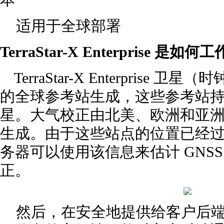
适用于全球部署
TerraStar-X Enterprise 是如
TerraStar-X Enterprise
的全球参考站生成，这些参考站
星。大气校正由北美、欧洲和亚洲的
生成。由于这些站点的位置已经
务器可以使用该信息来估计 GNS
正。
然后，在安全地提供给客户后