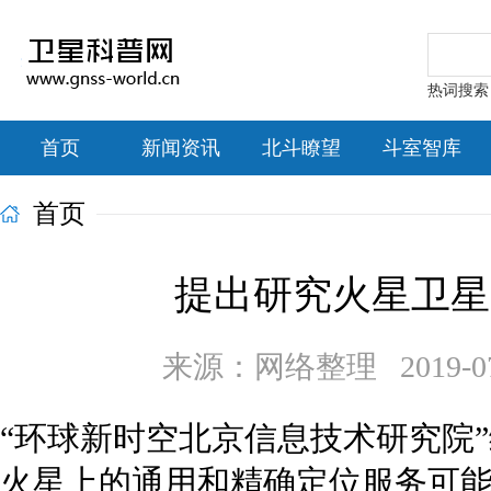
热词搜索：北
首页
新闻资讯
北斗瞭望
斗室智库
首页
提出研究火星卫星
来源：网络整理 2019-07-2
“环球新时空北京信息技术研究院
火星上的通用和精确定位服务可