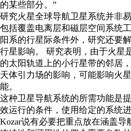
的某些部分。”
研究火星全球导航卫星系统并非
包括覆盖电离层和磁层空间系统
阳系的行星际条件外，研究还要
行星影响。 研究表明，由于火星
的太阳轨道上的小行星带的邻居
天体引力场的影响，可能影响火
能。
这种卫星导航系统的所需功能是
效运行的条件，使用给定的系统进
Kozar说有必要把重点放在涵盖