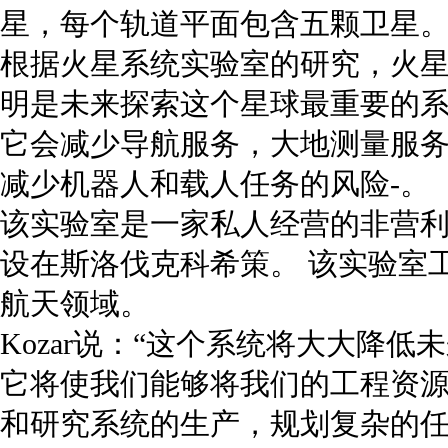
星，每个轨道平面包含五颗卫星
根据火星系统实验室的研究，火
明是未来探索这个星球最重要的
它会减少导航服务，大地测量服
减少机器人和载人任务的风险-。
该实验室是一家私人经营的非营
设在斯洛伐克科希策。 该实验室
航天领域。
Kozar说：“这个系统将大大降
它将使我们能够将我们的工程资
和研究系统的生产，规划复杂的