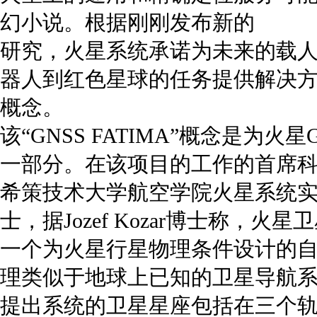
幻小说。根据刚刚发布新的
研究，火星系统承诺为未来的载
器人到红色星球的任务提供解决
概念。
该“GNSS FATIMA”概念是为火星
一部分。在该项目的工作的首席
希策技术大学航空学院火星系统实验室的
士，据Jozef Kozar博士称，
一个为火星行星物理条件设计的自主
理类似于地球上已知的卫星导航
提出系统的卫星星座包括在三个轨