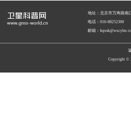
地址：北京市万寿路南口
电话：010-88252300
邮箱：hqxsk@wxcylm.c
Copyrigh