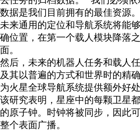
数据是我们目前拥有的最佳资源。” 
未来通用的定位和导航系统将能
确位置，在第一个载人模块降落
面。
然后，未来的机器人任务和载人
及其以普遍的方式和世界时的精
为火星全球导航系统提供额外好
该研究表明，星座中的每颗卫星
的原子钟。时钟将被同步，因此
整个表面广播。